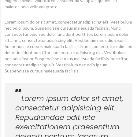
eligendi minima voluptatem assumenda voluptas quidem sit
maiores odio velit voluptate.
Lorem ipsum dolor sit amet, consectetur adipiscing elit. Vestibulum
nec odio ipsum. Suspendisse cursus malesuada facilisis. Nunc
consectetur odio sed dolor tincidunt porttitor. Lorem ipsum dolor
sit amet, consectetur adipiscing elit. Vestibulum nec odio ipsum.
Suspendisse cursus malesuada facilisis. Nunc consectetur odio sed
dolor tincidunt porttitor consectetur adipiscing elit. Vestibulum
nec odio ipsum. Suspendisse cursus malesuada facilisis. porttitor
consecteturadipiscing elit. Vestibulum nec odio ipsum.
Suspendisse cursus malesuada facilisis.
Lorem ipsum dolor sit amet,
consectetur adipisicing elit.
Repudiandae odit iste
exercitationem praesentium
deleniti nostrum laborum